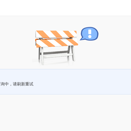
查询中，请刷新重试