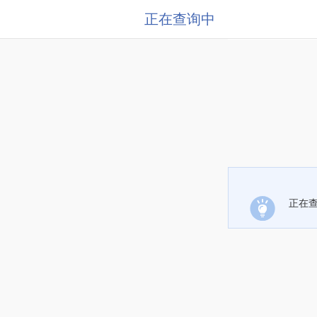
正在查询中
正在