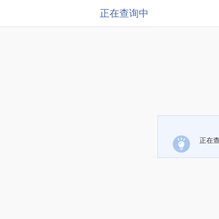
正在查询中
正在