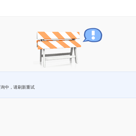
查询中，请刷新重试