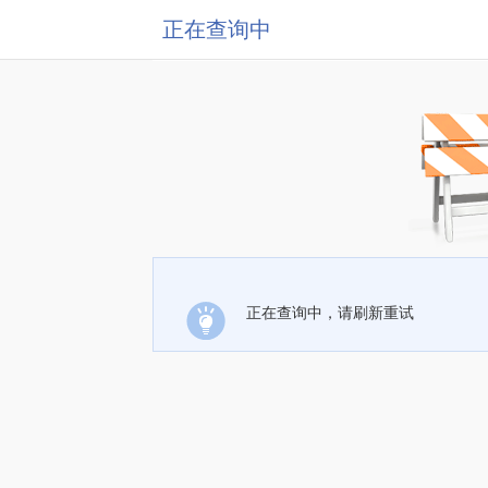
正在查询中
正在查询中，请刷新重试