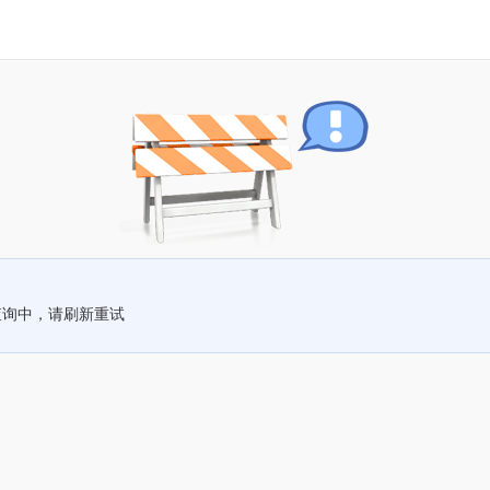
查询中，请刷新重试