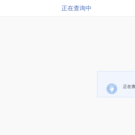
正在查询中
正在