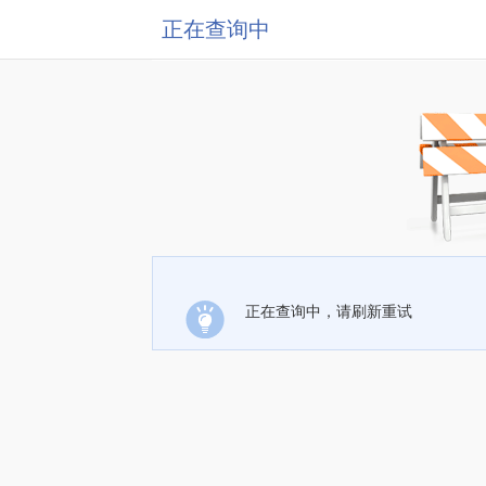
正在查询中
正在查询中，请刷新重试