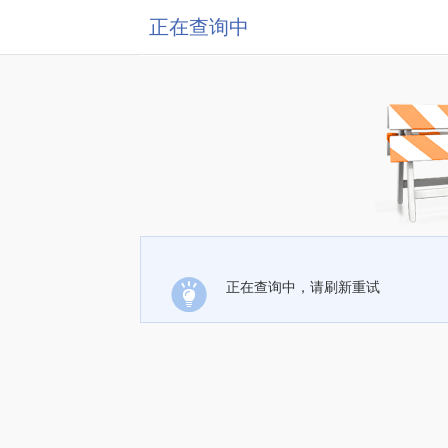
正在查询中
正在查询中，请刷新重试